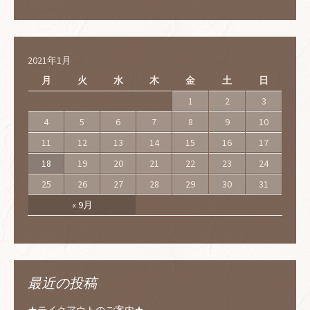
2021年1月
月
火
水
木
金
土
日
1
2
3
4
5
6
7
8
9
10
11
12
13
14
15
16
17
18
19
20
21
22
23
24
25
26
27
28
29
30
31
« 9月
最近の投稿