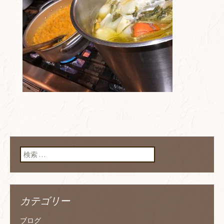
検索:
カテゴリー
ブログ