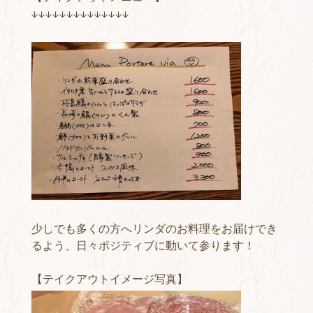
↓↓↓↓↓↓↓↓↓↓↓↓↓↓
少しでも多くの方へリンダのお料理をお届けでき
るよう、日々ポジティブに動いて参ります！
【テイクアウトイメージ写真】