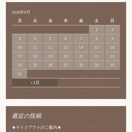
2026年8月
月
火
水
木
金
土
日
1
2
3
4
5
6
7
8
9
10
11
12
13
14
15
16
17
18
19
20
21
22
23
24
25
26
27
28
29
30
31
« 1月
最近の投稿
★テイクアウトのご案内★