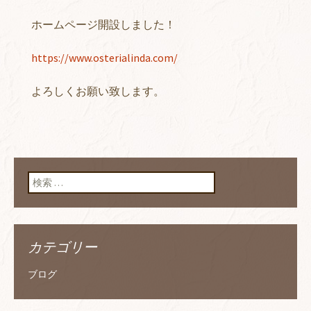
ホームページ開設しました！
https://www.osterialinda.com/
よろしくお願い致します。
検索:
カテゴリー
ブログ