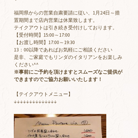
福岡県からの営業自粛要請に従い、1月24日～措
置期間まで店内営業は休業致します。
テイクアウトは引き続き受付けしております。
【受付時間】15:00～17:00
【お渡し時間】17:00～19:30
13：00以降であればお気軽にご相談ください
是非、ご家庭でもリンダのイタリアンをお楽しみ
ください^^
※事前にご予約を頂けますとスムーズなご提供が
できますのでご協力お願いいたします！
【テイクアウトメニュー】
↓↓↓↓↓↓↓↓↓↓↓↓↓↓